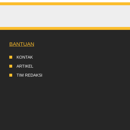
BANTUAN
KONTAK
ARTIKEL
TIM REDAKSI