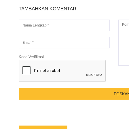
TAMBAHKAN KOMENTAR
Kode Verifikasi