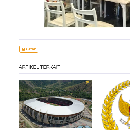
Cetak
ARTIKEL TERKAIT