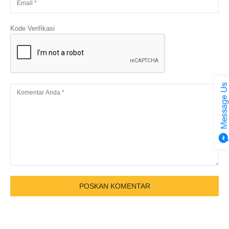
Kode Verifikasi