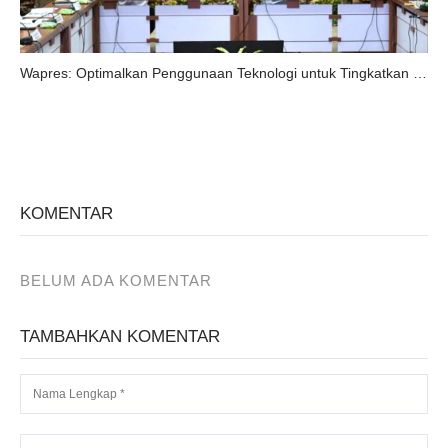
Wapres: Optimalkan Penggunaan Teknologi untuk Tingkatkan Pelayanan Publik.
KOMENTAR
BELUM ADA KOMENTAR
TAMBAHKAN KOMENTAR