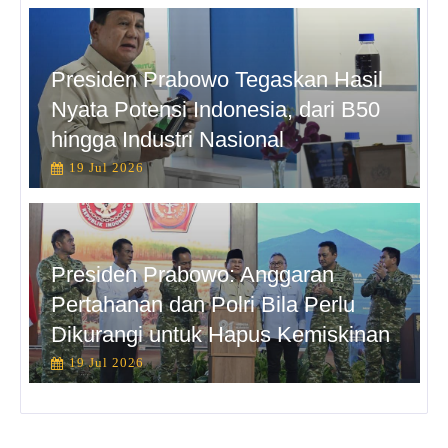
Presiden Prabowo Tegaskan Hasil
Nyata Potensi Indonesia, dari B50
hingga Industri Nasional
19 Jul 2026
Presiden Prabowo: Anggaran
Pertahanan dan Polri Bila Perlu
Dikurangi untuk Hapus Kemiskinan
19 Jul 2026