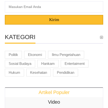
Kirim
KATEGORI
Politik
Ekonomi
Ilmu Pengetahuan
Sosial Budaya
Hankam
Entertaiment
Hukum
Kesehatan
Pendidikan
Artikel Populer
Video