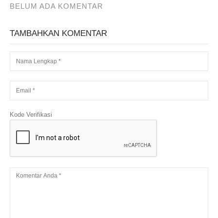
BELUM ADA KOMENTAR
TAMBAHKAN KOMENTAR
Kode Verifikasi