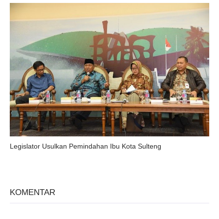
Legislator Usulkan Pemindahan Ibu Kota Sulteng
KOMENTAR