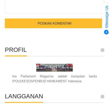
PROFIL
ina parliament
magazine
Ina Parliament Magazine adalah kumpulan berita
IPOLEKESOSPENBUD HANKAMENT Indonesia
LANGGANAN