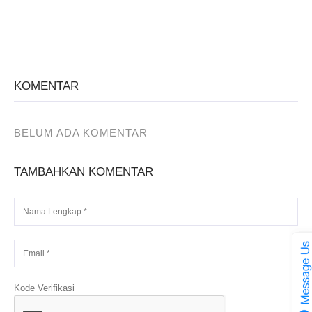
KOMENTAR
BELUM ADA KOMENTAR
TAMBAHKAN KOMENTAR
Kode Verifikasi