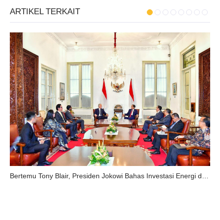
ARTIKEL TERKAIT
Bertemu Tony Blair, Presiden Jokowi Bahas Investasi Energi dan Percepatan Transformasi Digital