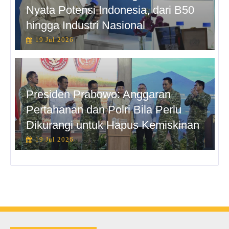
Nyata Potensi Indonesia, dari B50
hingga Industri Nasional
19 Jul 2026
Presiden Prabowo: Anggaran
Pertahanan dan Polri Bila Perlu
Dikurangi untuk Hapus Kemiskinan
19 Jul 2026