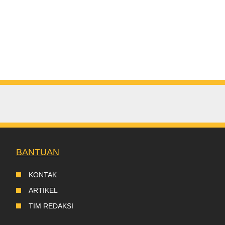
BANTUAN
KONTAK
ARTIKEL
TIM REDAKSI