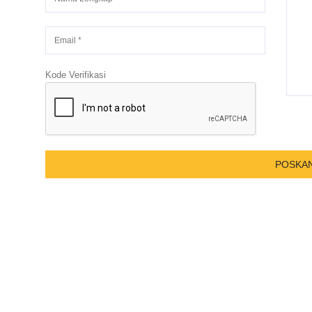
Kode Verifikasi