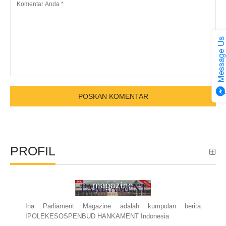
PROFIL
ina parliament
magazine
Ina Parliament Magazine adalah kumpulan berita
IPOLEKESOSPENBUD HANKAMENT Indonesia