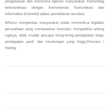
pengawasan dan menerima laporan masyarakat. Kemendag
berkoordinasi dengan Kementerian Komunikasi dan
Informatika (Kominfo) dalam pemblokiran tersebut.
Whisnu mengimbau masyarakat selalu memeriksa legalitas
perusahaan yang menawarkan investasi, mengetahui untung
ruginya, tidak mudah percaya iming-iming pendapatan tetap,
pendapatan pasif, dan keuntungan yang tinggi.(Humas) /
Harling