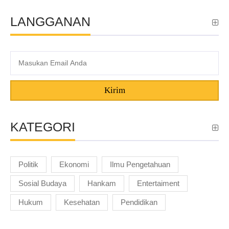
LANGGANAN
Kirim
KATEGORI
Politik
Ekonomi
Ilmu Pengetahuan
Sosial Budaya
Hankam
Entertaiment
Hukum
Kesehatan
Pendidikan