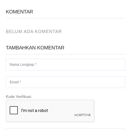
KOMENTAR
BELUM ADA KOMENTAR
TAMBAHKAN KOMENTAR
Kode Verifikasi