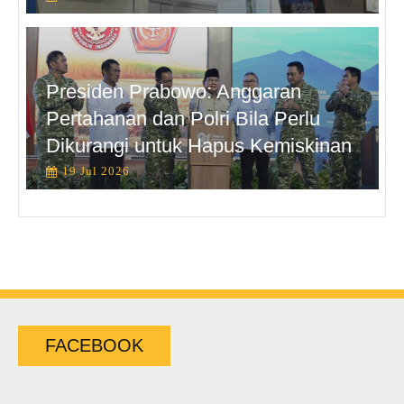
Presiden Prabowo: Anggaran
Pertahanan dan Polri Bila Perlu
Dikurangi untuk Hapus Kemiskinan
19 Jul 2026
FACEBOOK