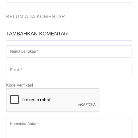
BELUM ADA KOMENTAR
TAMBAHKAN KOMENTAR
Kode Verifikasi