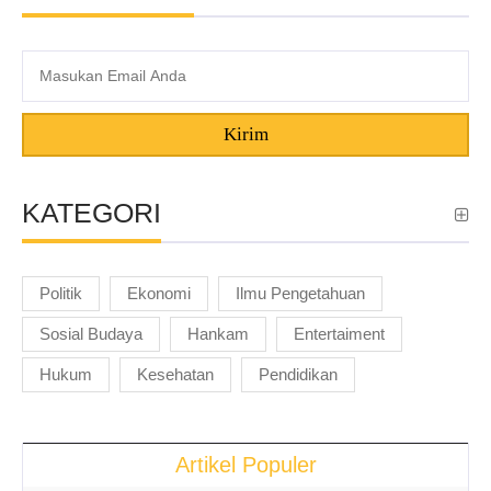
Kirim
KATEGORI
Politik
Ekonomi
Ilmu Pengetahuan
Sosial Budaya
Hankam
Entertaiment
Hukum
Kesehatan
Pendidikan
Artikel Populer