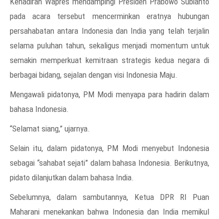
Kehadiran Wapres mendampingi Presiden Prabowo Subianto
pada acara tersebut mencerminkan eratnya hubungan
persahabatan antara Indonesia dan India yang telah terjalin
selama puluhan tahun, sekaligus menjadi momentum untuk
semakin memperkuat kemitraan strategis kedua negara di
berbagai bidang, sejalan dengan visi Indonesia Maju.
Mengawali pidatonya, PM Modi menyapa para hadirin dalam
bahasa Indonesia.
“Selamat siang,” ujarnya.
Selain itu, dalam pidatonya, PM Modi menyebut Indonesia
sebagai “sahabat sejati” dalam bahasa Indonesia. Berikutnya,
pidato dilanjutkan dalam bahasa India.
Sebelumnya, dalam sambutannya, Ketua DPR RI Puan
Maharani menekankan bahwa Indonesia dan India memikul