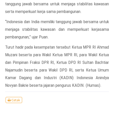
tanggung jawab bersama untuk menjaga stabilitas kawasan
serta memperkuat kerja sama pembangunan.
“Indonesia dan India memiliki tanggung jawab bersama untuk
menjaga stabilitas kawasan dan memperkuat kerjasama
pembangunan,” ujar Puan.
Turut hadir pada kesempatan tersebut Ketua MPR RI Ahmad
Muzani beserta para Wakil Ketua MPR RI, para Wakil Ketua
dan Pimpinan Fraksi DPR RI, Ketua DPD RI Sultan Bachtiar
Najamudin beserta para Wakil DPD RI, serta Ketua Umum
Kamar Dagang dan Industri (KADIN) Indonesia Anindya
Novyan Bakrie beserta jajaran pengurus KADIN. (Humas).
Cetak