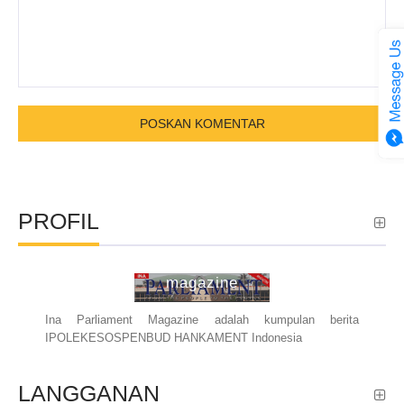
PROFIL
ina parliament
magazine
Ina Parliament Magazine adalah kumpulan berita
IPOLEKESOSPENBUD HANKAMENT Indonesia
LANGGANAN