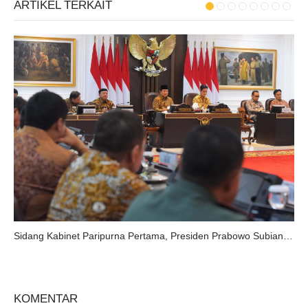
ARTIKEL TERKAIT
Sidang Kabinet Paripurna Pertama, Presiden Prabowo Subianto Tekankan Pentingnya Persatuan.
KOMENTAR