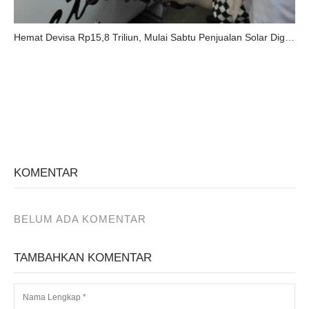
Hemat Devisa Rp15,8 Triliun, Mulai Sabtu Penjualan Solar Diganti Biodiesel 20
KOMENTAR
BELUM ADA KOMENTAR
TAMBAHKAN KOMENTAR