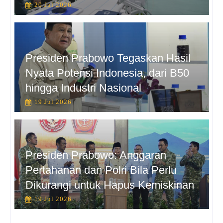
20 Jul 2026
Presiden Prabowo Tegaskan Hasil
Nyata Potensi Indonesia, dari B50
hingga Industri Nasional
19 Jul 2026
Presiden Prabowo: Anggaran
Pertahanan dan Polri Bila Perlu
Dikurangi untuk Hapus Kemiskinan
19 Jul 2026