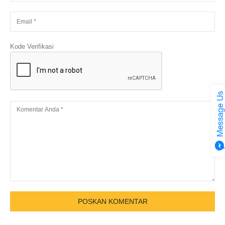
Kode Verifikasi