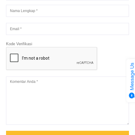
Kode Verifikasi