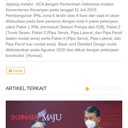
Jepang melalui JICA dengan Pemerintah Indonesia melalui
Kementerian Keuangan pada tanggal 11 Juli 2019.
Pembangunan IPAL zona 6 terdiri atas 4 fase dan saat ini akan
difokuskan pada fase pertama dengan total 4 paket pekerjaan,
yakni Paket 1 IPAL (termasuk Stasiun Pompa dan ICB), Paket 2
(Trunk Sewer, Paket 3 (Pipa Servis, Pipa Lateral, dan Pipa Persil
dalam model area) serta Paket 4 (Pipa Servis, Pipa Lateral, dan
Pipa Persil luar model area). Basic and Detailed Design mulai
dilaksanakan pada Agustus 2020 dan diikuti dengan pekerjaan
konstruksi. (Humas)
Cetak
ARTIKEL TERKAIT