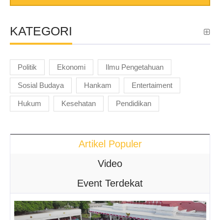
KATEGORI
Politik
Ekonomi
Ilmu Pengetahuan
Sosial Budaya
Hankam
Entertaiment
Hukum
Kesehatan
Pendidikan
Artikel Populer
Video
Event Terdekat