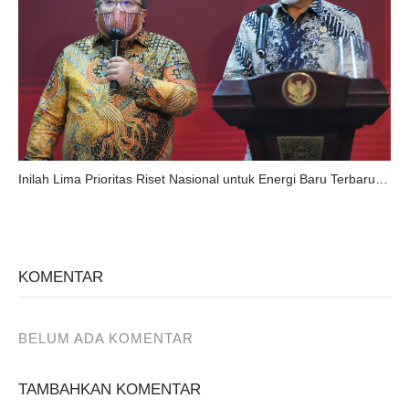
Inilah Lima Prioritas Riset Nasional untuk Energi Baru Terbarukan
KOMENTAR
BELUM ADA KOMENTAR
TAMBAHKAN KOMENTAR