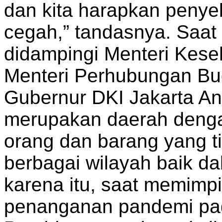
dan kita harapkan penye
cegah,” tandasnya. Saat
didampingi Menteri Kese
Menteri Perhubungan Bu
Gubernur DKI Jakarta A
merupakan daerah dengan
orang dan barang yang ti
berbagai wilayah baik da
karena itu, saat memimp
penanganan pandemi pada