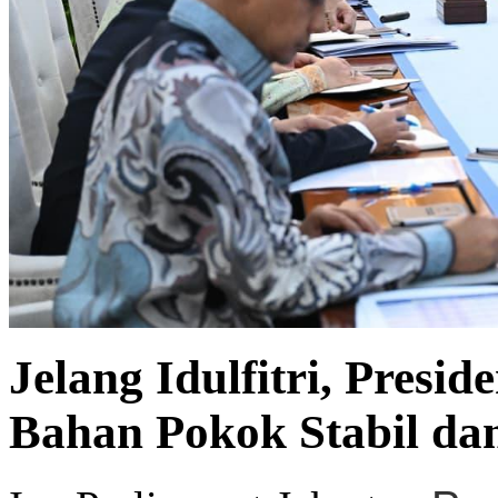
Jelang Idulfitri, Pres
Bahan Pokok Stabil dan