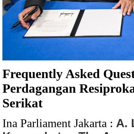
Frequently Asked Quest
Perdagangan Resiproka
Serikat
Ina Parliament Jakarta :
A. 