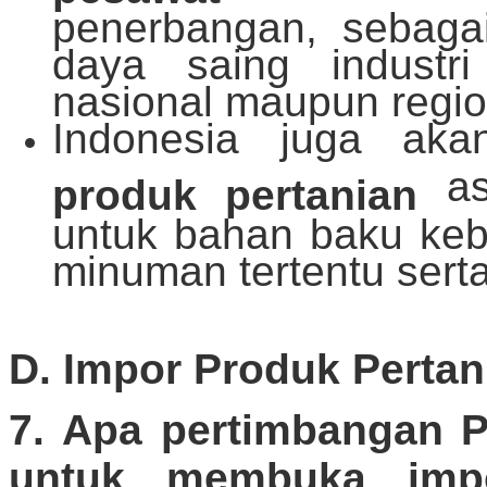
penerbangan, sebaga
daya saing industr
nasional maupun regio
Indonesia juga ak
as
produk pertanian
untuk bahan baku keb
minuman tertentu serta 
D. Impor Produk Pertan
7. Apa pertimbangan P
untuk membuka impo