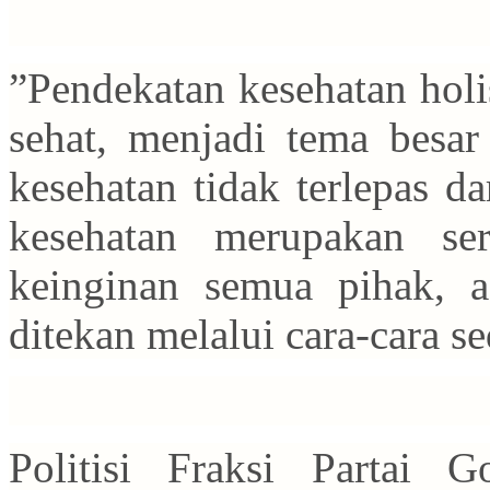
”Pendekatan kesehatan hol
sehat, menjadi tema besar
kesehatan tidak terlepas d
kesehatan merupakan se
keinginan semua pihak, 
ditekan melalui cara-cara s
Politisi Fraksi Partai 