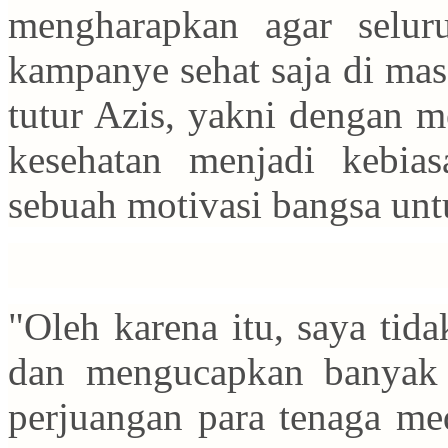
mengharapkan agar selur
kampanye sehat saja di mas
tutur Azis, yakni dengan 
kesehatan menjadi kebia
sebuah motivasi bangsa unt
"Oleh karena itu, saya tid
dan mengucapkan banyak t
perjuangan para tenaga med