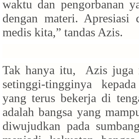
waktu dan pengorbanan yan
dengan materi. Apresiasi
medis kita,” tandas Azis.
Tak hanya itu, Azis juga
setinggi-tingginya kepa
yang terus bekerja di ten
adalah bangsa yang mampu b
diwujudkan pada sumbang